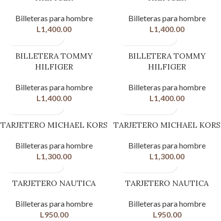
Billeteras para hombre
Billeteras para hombre
L
1,400.00
L
1,400.00
BILLETERA TOMMY
BILLETERA TOMMY
HILFIGER
HILFIGER
Billeteras para hombre
Billeteras para hombre
L
1,400.00
L
1,400.00
TARJETERO MICHAEL KORS
TARJETERO MICHAEL KORS
Billeteras para hombre
Billeteras para hombre
L
1,300.00
L
1,300.00
TARJETERO NAUTICA
TARJETERO NAUTICA
Billeteras para hombre
Billeteras para hombre
L
950.00
L
950.00