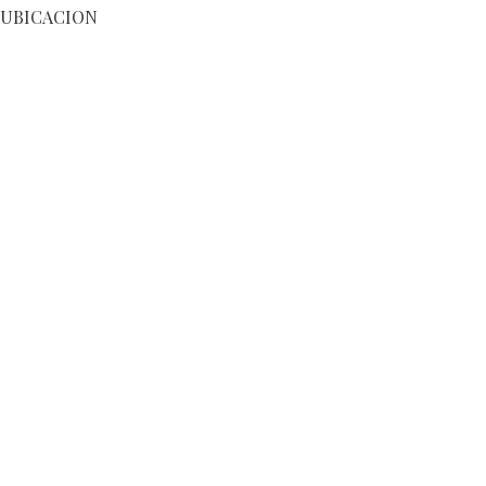
UBICACION