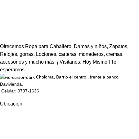
Ofrecemos Ropa para Caballero, Damas y niños, Zapatos,
Relojes, gorras, Lociones, carteras, monederos, cremas,
accesorios y mucho más. ¡ Visítanos, Hoy Mismo ! Te
esperamos."
Choloma, Barrio el centro , frente a banco
Davivienda.
Celular: 9797-1636
Ubicacion