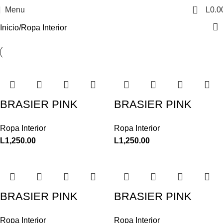
0
Menu
L
0.0
Inicio
Ropa Interior
BRASIER PINK
BRASIER PINK
Ropa Interior
Ropa Interior
L
1,250.00
L
1,250.00
BRASIER PINK
BRASIER PINK
Ropa Interior
Ropa Interior