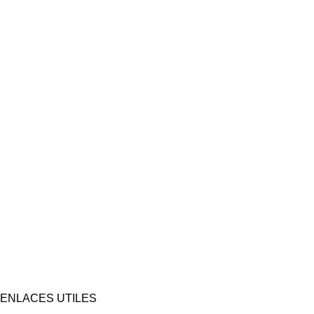
ENLACES UTILES