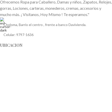
Ofrecemos Ropa para Caballero, Damas y niños, Zapatos, Relojes,
gorras, Lociones, carteras, monederos, cremas, accesorios y
mucho más. ¡ Visítanos, Hoy Mismo ! Te esperamos."
Choloma, Barrio el centro , frente a banco Davivienda.
Celular: 9797-1636
UBICACION