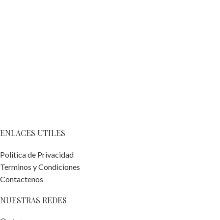
ENLACES UTILES
Politica de Privacidad
Terminos y Condiciones
Contactenos
NUESTRAS REDES