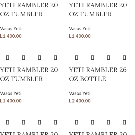
YETI RAMBLER 20
YETI RAMBLER 20
OZ TUMBLER
OZ TUMBLER
Vasos Yeti
Vasos Yeti
L
1,400.00
L
1,400.00
YETI RAMBLER 20
YETI RAMBLER 26
OZ TUMBLER
OZ BOTTLE
Vasos Yeti
Vasos Yeti
L
1,400.00
L
2,400.00
YETI RAMBLER 30
YETI RAMBLER 30