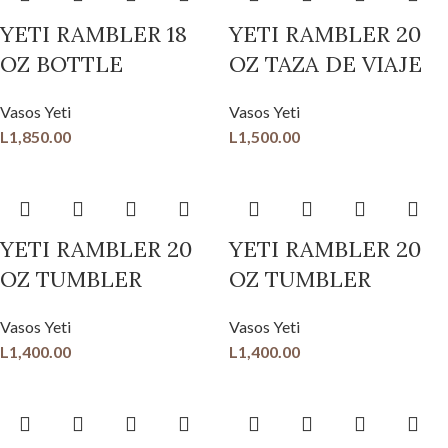
YETI RAMBLER 18
YETI RAMBLER 20
OZ BOTTLE
OZ TAZA DE VIAJE
Vasos Yeti
Vasos Yeti
L
1,850.00
L
1,500.00
YETI RAMBLER 20
YETI RAMBLER 20
OZ TUMBLER
OZ TUMBLER
Vasos Yeti
Vasos Yeti
L
1,400.00
L
1,400.00