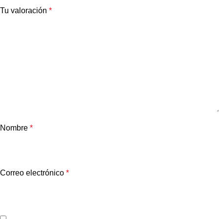
Tu valoración
*
Nombre
*
Correo electrónico
*