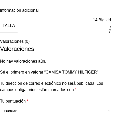
Información adicional
14 Big kid
TALLA
,
7
Valoraciones (0)
Valoraciones
No hay valoraciones aún.
Sé el primero en valorar “CAMISA TOMMY HILFIGER”
Tu dirección de correo electrónico no será publicada.
Los
campos obligatorios están marcados con
*
Tu puntuación
*