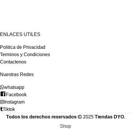
ENLACES UTILES
Politica de Privacidad
Terminos y Condiciones
Contactenos
Nuestras Redes
whatsapp
Facebook
Instagram
Tiktok
Todos los derechos reservados
2025
Tiendas DYO
.
Shop