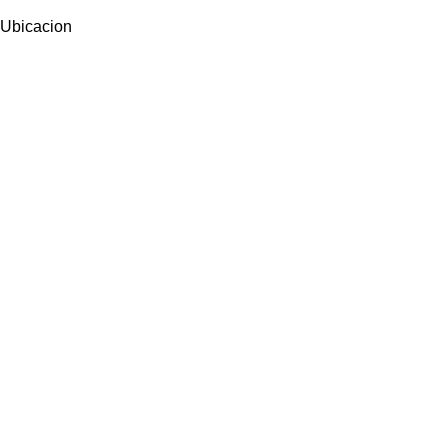
Ubicacion