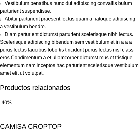
Vestibulum penatibus nunc dui adipiscing convallis bulum
parturient suspendisse.
Abitur parturient praesent lectus quam a natoque adipiscing
a vestibulum hendre.
Diam parturient dictumst parturient scelerisque nibh lectus.
Scelerisque adipiscing bibendum sem vestibulum et in a a a
purus lectus faucibus lobortis tincidunt purus lectus nisl class
eros.Condimentum a et ullamcorper dictumst mus et tristique
elementum nam inceptos hac parturient scelerisque vestibulum
amet elit ut volutpat.
Productos relacionados
-40%
CAMISA CROPTOP