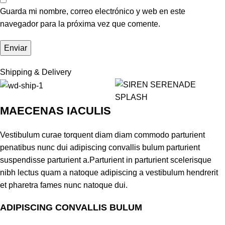
Guarda mi nombre, correo electrónico y web en este
navegador para la próxima vez que comente.
Shipping & Delivery
MAECENAS IACULIS
Vestibulum curae torquent diam diam commodo parturient
penatibus nunc dui adipiscing convallis bulum parturient
suspendisse parturient a.Parturient in parturient scelerisque
nibh lectus quam a natoque adipiscing a vestibulum hendrerit
et pharetra fames nunc natoque dui.
ADIPISCING CONVALLIS BULUM