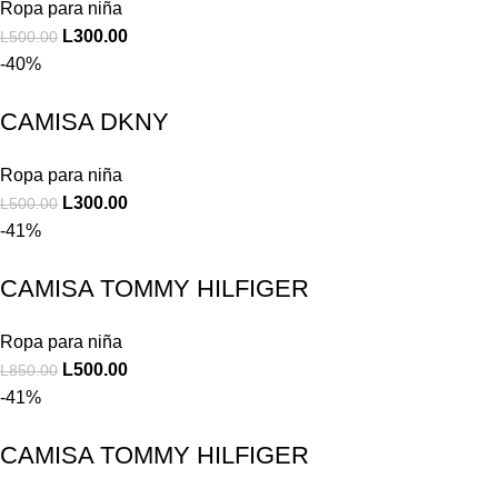
Ropa para niña
L
300.00
L
500.00
-40%
CAMISA DKNY
Ropa para niña
L
300.00
L
500.00
-41%
CAMISA TOMMY HILFIGER
Ropa para niña
L
500.00
L
850.00
-41%
CAMISA TOMMY HILFIGER