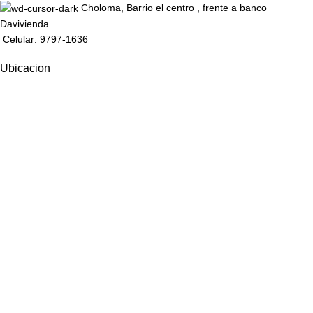
Choloma, Barrio el centro , frente a banco
Davivienda.
Celular: 9797-1636
Ubicacion