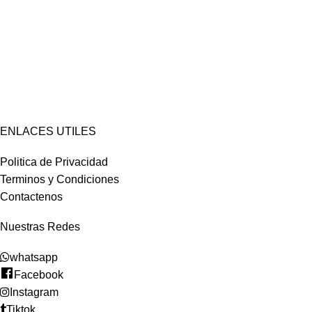
ENLACES UTILES
Politica de Privacidad
Terminos y Condiciones
Contactenos
Nuestras Redes
whatsapp
Facebook
Instagram
Tiktok