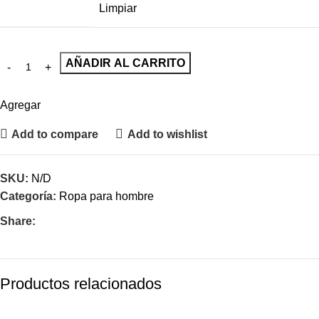
Limpiar
AÑADIR AL CARRITO
Agregar
Add to compare
Add to wishlist
SKU:
N/D
Categoría:
Ropa para hombre
Share:
Productos relacionados