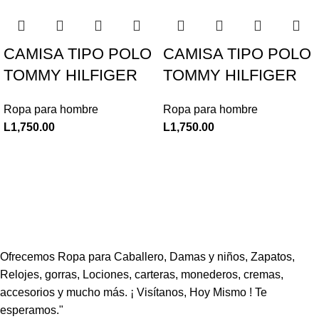
CAMISA TIPO POLO
CAMISA TIPO POLO
TOMMY HILFIGER
TOMMY HILFIGER
Ropa para hombre
Ropa para hombre
L
1,750.00
L
1,750.00
Ofrecemos Ropa para Caballero, Damas y niños, Zapatos,
Relojes, gorras, Lociones, carteras, monederos, cremas,
accesorios y mucho más. ¡ Visítanos, Hoy Mismo ! Te
esperamos."