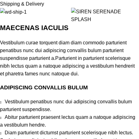
Shipping & Delivery
MAECENAS IACULIS
Vestibulum curae torquent diam diam commodo parturient
penatibus nunc dui adipiscing convallis bulum parturient
suspendisse parturient a.Parturient in parturient scelerisque
nibh lectus quam a natoque adipiscing a vestibulum hendrerit
et pharetra fames nunc natoque dui.
ADIPISCING CONVALLIS BULUM
Vestibulum penatibus nunc dui adipiscing convallis bulum
parturient suspendisse.
Abitur parturient praesent lectus quam a natoque adipiscing
a vestibulum hendre.
Diam parturient dictumst parturient scelerisque nibh lectus.