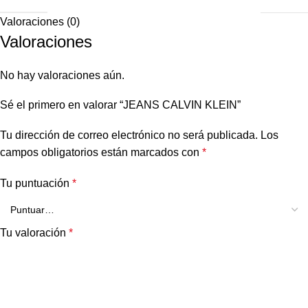
Valoraciones (0)
Valoraciones
No hay valoraciones aún.
Sé el primero en valorar “JEANS CALVIN KLEIN”
Tu dirección de correo electrónico no será publicada.
Los
campos obligatorios están marcados con
*
Tu puntuación
*
Tu valoración
*