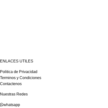
ENLACES UTILES
Politica de Privacidad
Terminos y Condiciones
Contactenos
Nuestras Redes
whatsapp