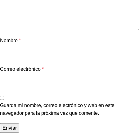
Nombre
*
Correo electrónico
*
Guarda mi nombre, correo electrónico y web en este
navegador para la próxima vez que comente.