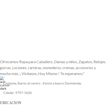
Ofrecemos Ropa para Caballero, Damas y niños, Zapatos, Relojes,
gorras, Lociones, carteras, monederos, cremas, accesorios y
mucho más. ¡ Visítanos, Hoy Mismo ! Te esperamos."
Choloma, Barrio el centro , frente a banco Davivienda.
Celular: 9797-1636
UBICACION