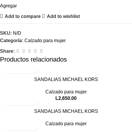
Agregar
Add to compare
Add to wishlist
SKU:
N/D
Categoría:
Calzado para mujer
Share:
Productos relacionados
SANDALIAS MICHAEL KORS
Calzado para mujer
L
2,650.00
SANDALIAS MICHAEL KORS
Calzado para mujer