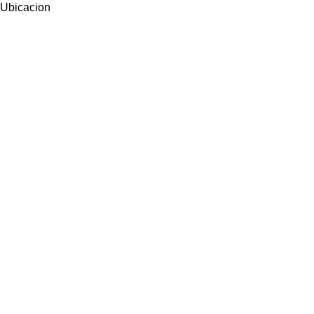
Ubicacion