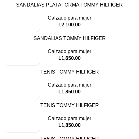
SANDALIAS PLATAFORMA TOMMY HILFIGER
Calzado para mujer
L
2,100.00
SANDALIAS TOMMY HILFIGER
Calzado para mujer
L
1,650.00
TENIS TOMMY HILFIGER
Calzado para mujer
L
1,850.00
TENIS TOMMY HILFIGER
Calzado para mujer
L
1,850.00
TENIS TOMMY HILFIGER