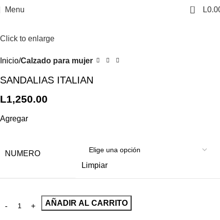
0
Menu
L
0.0
Click to enlarge
Inicio
Calzado para mujer
SANDALIAS ITALIAN
L
1,250.00
Agregar
NUMERO
Limpiar
AÑADIR AL CARRITO