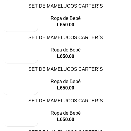
SET DE MAMELUCOS CARTER´S
Ropa de Bebé
L
650.00
SET DE MAMELUCOS CARTER´S
Ropa de Bebé
L
650.00
SET DE MAMELUCOS CARTER´S
Ropa de Bebé
L
650.00
SET DE MAMELUCOS CARTER´S
Ropa de Bebé
L
650.00