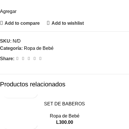
Agregar
Add to compare
Add to wishlist
SKU:
N/D
Categoría:
Ropa de Bebé
Share:
Productos relacionados
SET DE BABEROS
Ropa de Bebé
L
300.00