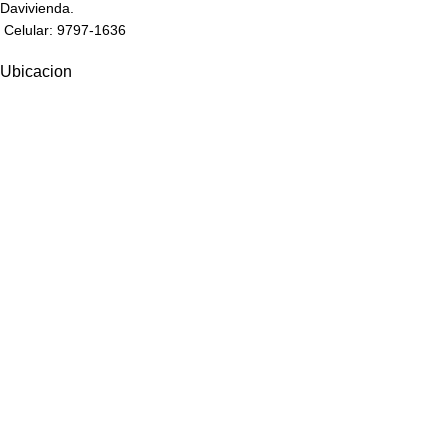
Davivienda.
Celular: 9797-1636
Ubicacion