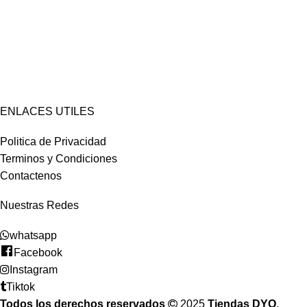
ENLACES UTILES
Politica de Privacidad
Terminos y Condiciones
Contactenos
Nuestras Redes
whatsapp
Facebook
Instagram
Tiktok
Todos los derechos reservados
2025
Tiendas DYO
.