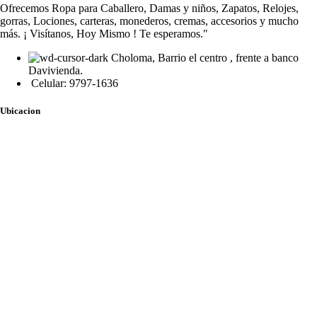
Ofrecemos Ropa para Caballero, Damas y niños, Zapatos, Relojes,
gorras, Lociones, carteras, monederos, cremas, accesorios y mucho
más. ¡ Visítanos, Hoy Mismo ! Te esperamos."
Choloma, Barrio el centro , frente a banco
Davivienda.
Celular: 9797-1636
Ubicacion