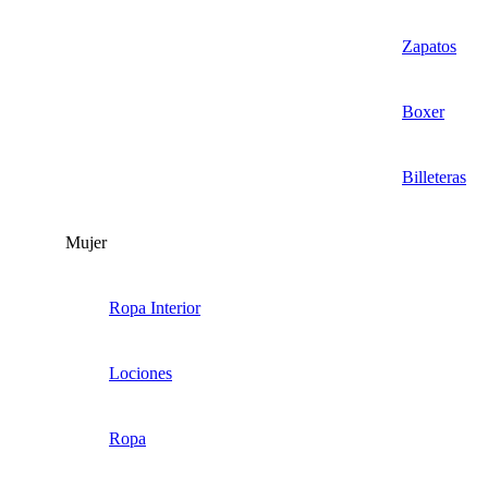
Zapatos
Boxer
Billeteras
Mujer
Ropa Interior
Lociones
Ropa