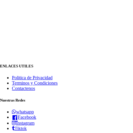
ENLACES UTILES
Politica de Privacidad
Terminos y Condiciones
Contactenos
Nuestras Redes
whatsapp
Facebook
Instagram
Tiktok