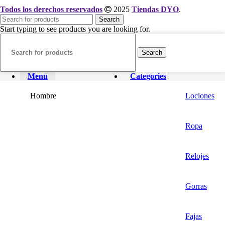
Todos los derechos reservados
2025
Tiendas DYO
.
Search
Start typing to see products you are looking for.
Search
Menu
Categories
Hombre
Lociones
Ropa
Relojes
Gorras
Fajas