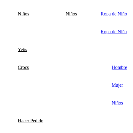
Niños
Niños
Ropa de Niño
Ropa de Niña
Yetis
Crocs
Hombre
Mujer
Niños
Hacer Pedido