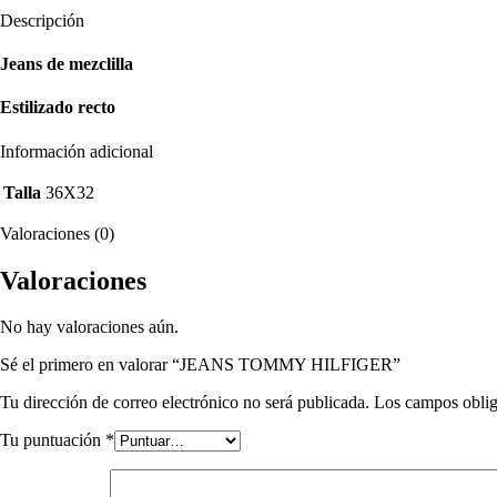
Descripción
Jeans de mezclilla
Estilizado recto
Información adicional
Talla
36X32
Valoraciones (0)
Valoraciones
No hay valoraciones aún.
Sé el primero en valorar “JEANS TOMMY HILFIGER”
Tu dirección de correo electrónico no será publicada.
Los campos oblig
Tu puntuación
*