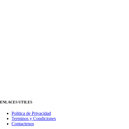
ENLACES UTILES
Politica de Privacidad
Terminos y Condiciones
Contactenos