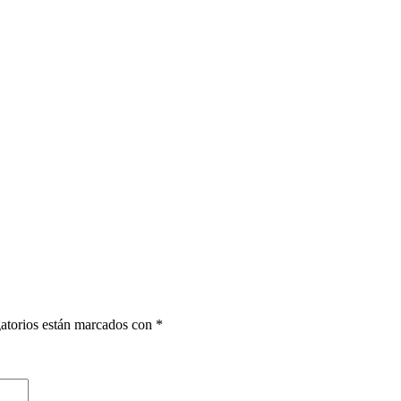
atorios están marcados con
*