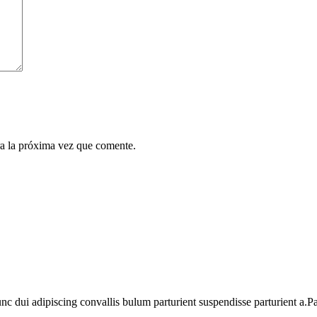
a la próxima vez que comente.
dui adipiscing convallis bulum parturient suspendisse parturient a.Part