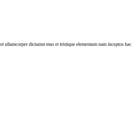
a et ullamcorper dictumst mus et tristique elementum nam inceptos hac