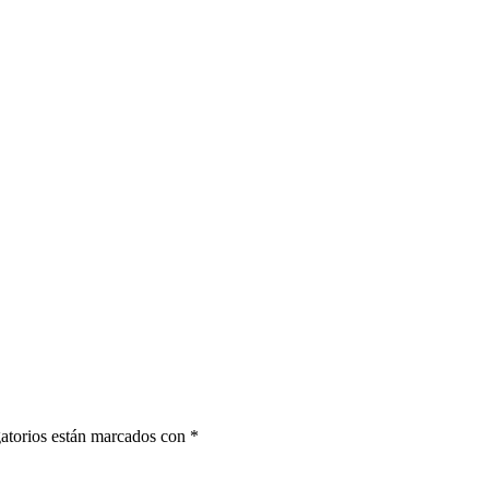
atorios están marcados con
*