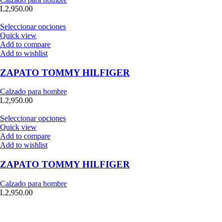
L
2,950.00
Seleccionar opciones
Quick view
Add to compare
Add to wishlist
ZAPATO TOMMY HILFIGER
Calzado para hombre
L
2,950.00
Seleccionar opciones
Quick view
Add to compare
Add to wishlist
ZAPATO TOMMY HILFIGER
Calzado para hombre
L
2,950.00