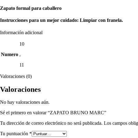
Zapato formal para caballero
Instrucciones para un mejor cuidado: Limpiar con franela.
Información adicional
10
Numero
,
11
Valoraciones (0)
Valoraciones
No hay valoraciones aún.
Sé el primero en valorar “ZAPATO BRUNO MARC”
Tu dirección de correo electrónico no será publicada.
Los campos oblig
Tu puntuación
*