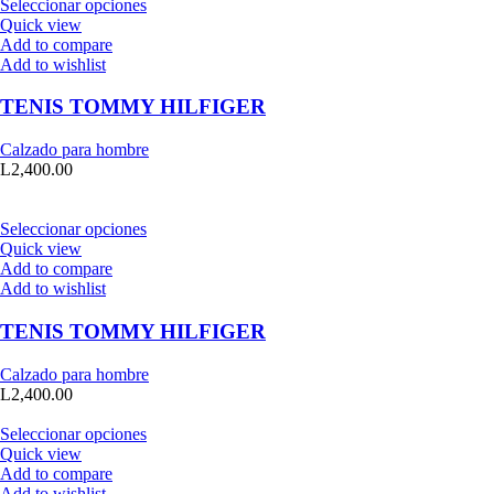
Seleccionar opciones
Quick view
Add to compare
Add to wishlist
TENIS TOMMY HILFIGER
Calzado para hombre
L
2,400.00
Seleccionar opciones
Quick view
Add to compare
Add to wishlist
TENIS TOMMY HILFIGER
Calzado para hombre
L
2,400.00
Seleccionar opciones
Quick view
Add to compare
Add to wishlist