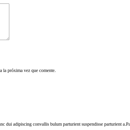
a la próxima vez que comente.
dui adipiscing convallis bulum parturient suspendisse parturient a.Part